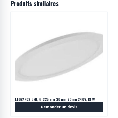
Produits similaires
LEDVANCE LED, Ø 225 mm 30 mm 30mm 240V, 18 W
Demander un devis