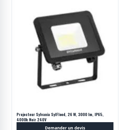
Projecteur Sylvania SylFlood, 26 W, 3000 lm, IP65,
4000k Noir 240V
Demander un devis