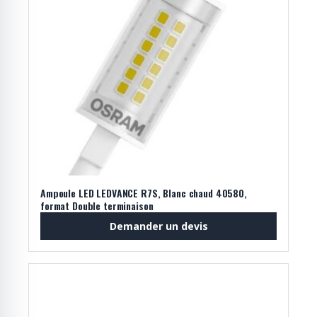
Ampoule LED LEDVANCE R7S, Blanc chaud 40580,
format Double terminaison
Demander un devis