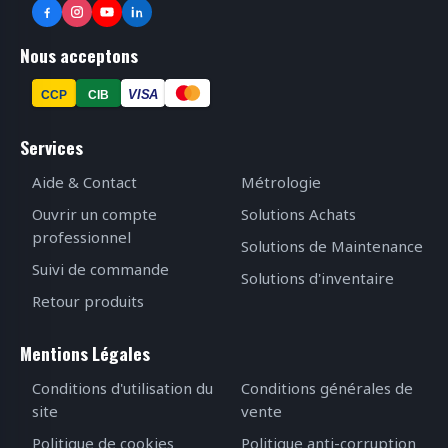
Nous acceptons
VISA
CCP
CIB
Services
Aide & Contact
Métrologie
Ouvrir un compte
Solutions Achats
professionnel
Solutions de Maintenance
Suivi de commande
Solutions d'inventaire
Retour produits
Mentions Légales
Conditions d'utilisation du
Conditions générales de
site
vente
Politique de cookies
Politique anti-corruption