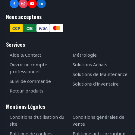
Nous acceptons
VISA
CCP
CIB
Services
Aide & Contact
Métrologie
Ouvrir un compte
Solutions Achats
professionnel
Solutions de Maintenance
Suivi de commande
Solutions d'inventaire
Retour produits
Mentions Légales
Conditions d'utilisation du
Conditions générales de
site
vente
Politique de cookies
Politique anti-corruption