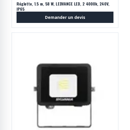
Réglette, 1.5 m, 58 W, LEDVANCE LED, 2 4000k, 240V,
IP65
Demander un devis