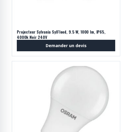
Projecteur Sylvania SylFlood, 9.5 W, 1000 lm, IP65,
4000k Noir 240V
Demander un devis