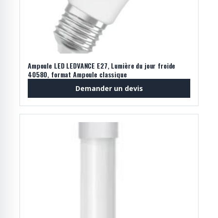
Ampoule LED LEDVANCE E27, Lumière du jour froide
40580, format Ampoule classique
Demander un devis