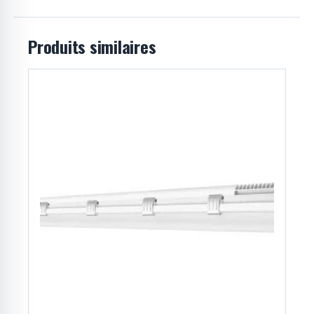
Produits similaires