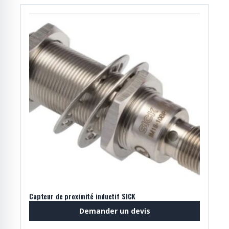
Capteur de proximité inductif SICK
Demander un devis