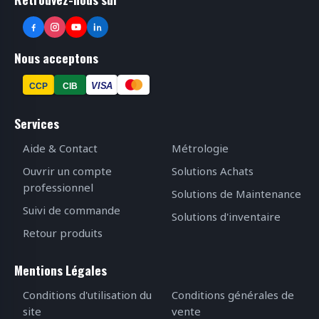
Nous acceptons
VISA
CCP
CIB
Services
Aide & Contact
Métrologie
Ouvrir un compte
Solutions Achats
professionnel
Solutions de Maintenance
Suivi de commande
Solutions d'inventaire
Retour produits
Mentions Légales
Conditions d'utilisation du
Conditions générales de
site
vente