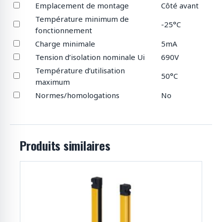
Emplacement de montage
Côté avant
Température minimum de
-25°C
fonctionnement
Charge minimale
5mA
Tension d’isolation nominale Ui
690V
Température d’utilisation
50°C
maximum
Normes/homologations
No
Produits similaires