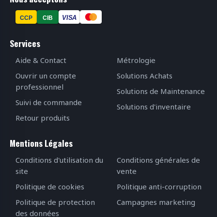
VISA
CCP
CIB
Services
Aide & Contact
Métrologie
Ouvrir un compte
Solutions Achats
professionnel
Solutions de Maintenance
Suivi de commande
Solutions d'inventaire
Retour produits
Mentions Légales
Conditions d'utilisation du
Conditions générales de
site
vente
Politique de cookies
Politique anti-corruption
Politique de protection
Campagnes marketing
des données