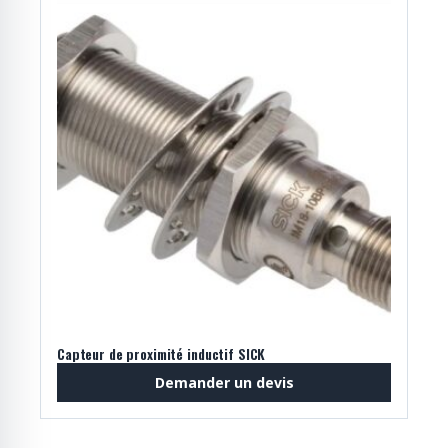
Capteur de proximité inductif SICK
Demander un devis