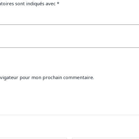
toires sont indiqués avec
*
avigateur pour mon prochain commentaire.