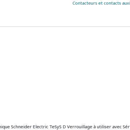
Contacteurs et contacts auxi
ique Schneider Electric TeSyS D Verrouillage à utiliser avec Sér