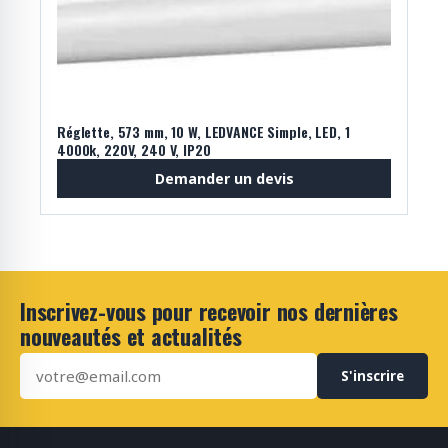
Réglette, 573 mm, 10 W, LEDVANCE Simple, LED, 1
4000k, 220V, 240 V, IP20
Demander un devis
Inscrivez-vous pour recevoir nos dernières
nouveautés et actualités
S'inscrire