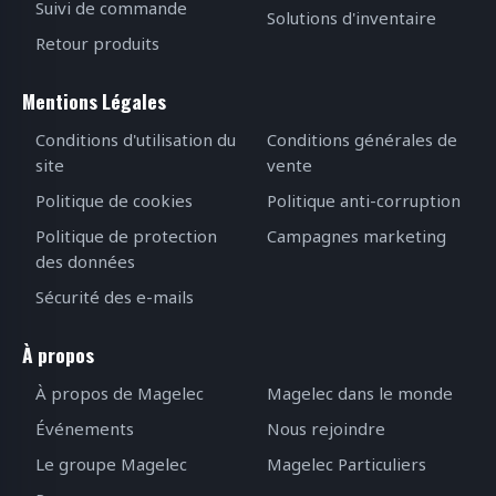
Suivi de commande
Solutions d'inventaire
Retour produits
Mentions Légales
Conditions d'utilisation du
Conditions générales de
site
vente
Politique de cookies
Politique anti-corruption
Politique de protection
Campagnes marketing
des données
Sécurité des e-mails
À propos
À propos de Magelec
Magelec dans le monde
Événements
Nous rejoindre
Le groupe Magelec
Magelec Particuliers