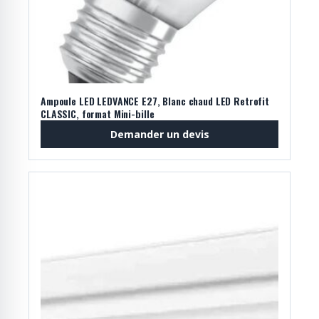
Ampoule LED LEDVANCE E27, Blanc chaud LED Retrofit
CLASSIC, format Mini-bille
Demander un devis