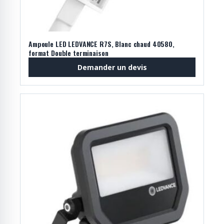
Ampoule LED LEDVANCE R7S, Blanc chaud 40580,
format Double terminaison
Demander un devis