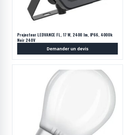
Projecteur LEDVANCE FL, 17 W, 2400 lm, IP66, 4000k
Noir 240V
Demander un devis