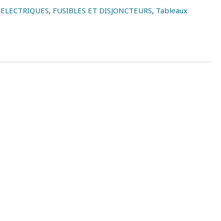
 ELECTRIQUES
,
FUSIBLES ET DISJONCTEURS
,
Tableaux