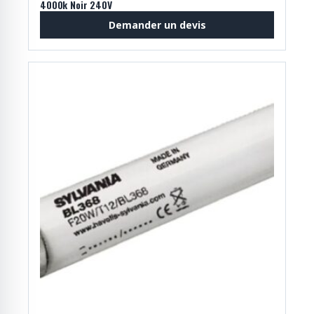
4000k Noir 240V
Demander un devis