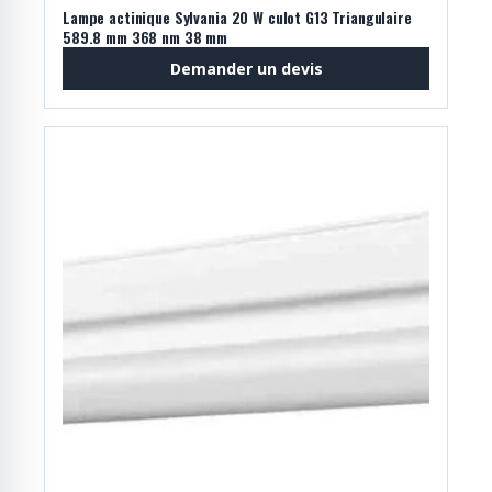
Lampe actinique Sylvania 20 W culot G13 Triangulaire
589.8 mm 368 nm 38 mm
Demander un devis