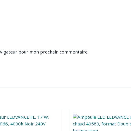
avigateur pour mon prochain commentaire.