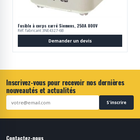
Fusible à corps carré Siemens, 250A 800V
Réf. fabricant 3NE4327-6B
Demander un devis
Inscrivez-vous pour recevoir nos dernières
nouveautés et actualités
S'inscrire
Contactez-nous