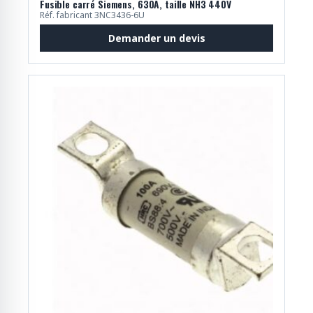
Fusible carré Siemens, 630A, taille NH3 440V
Réf. fabricant 3NC3436-6U
Demander un devis