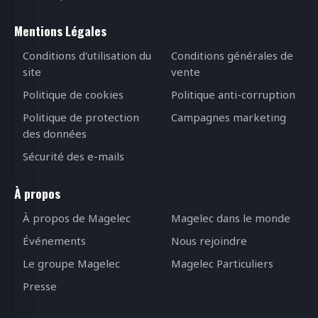
Mentions Légales
Conditions d'utilisation du
Conditions générales de
site
vente
Politique de cookies
Politique anti-corruption
Politique de protection
Campagnes marketing
des données
Sécurité des e-mails
À propos
À propos de Magelec
Magelec dans le monde
Événements
Nous rejoindre
Le groupe Magelec
Magelec Particuliers
Presse