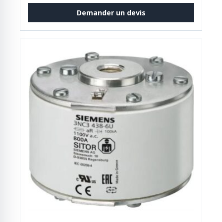
Demander un devis