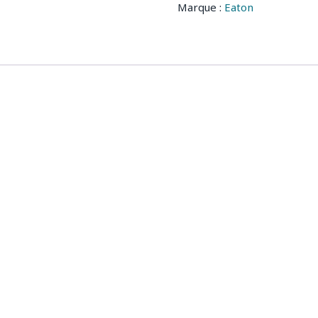
Marque :
Eaton