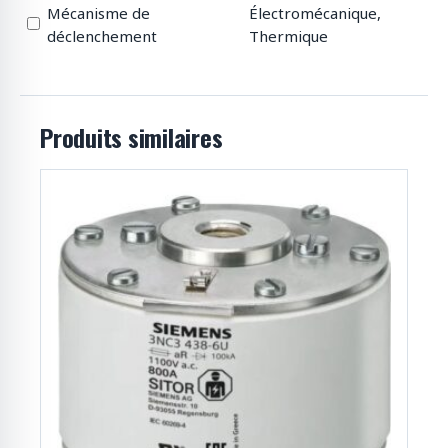
Mécanisme de
Électromécanique,
déclenchement
Thermique
Produits similaires