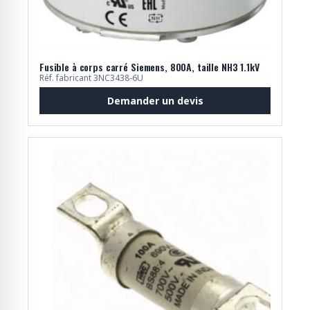
Fusible à corps carré Siemens, 800A, taille NH3 1.1kV
Réf. fabricant 3NC3438-6U
Demander un devis