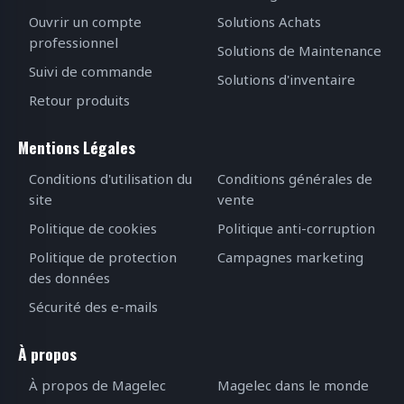
Ouvrir un compte
Solutions Achats
professionnel
Solutions de Maintenance
Suivi de commande
Solutions d'inventaire
Retour produits
Mentions Légales
Conditions d'utilisation du
Conditions générales de
site
vente
Politique de cookies
Politique anti-corruption
Politique de protection
Campagnes marketing
des données
Sécurité des e-mails
À propos
À propos de Magelec
Magelec dans le monde