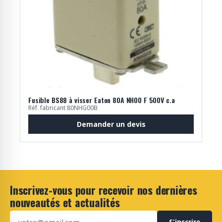
Fusible BS88 à visser Eaton 80A NH00 F 500V c.a
Réf. fabricant 80NHG00B
Demander un devis
Inscrivez-vous pour recevoir nos dernières
nouveautés et actualités
S'inscrire