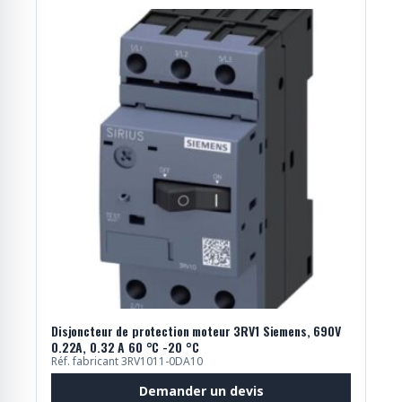
Disjoncteur de protection moteur 3RV1 Siemens, 690V
0.22A, 0.32 A 60 °C -20 °C
Réf. fabricant 3RV1011-0DA10
Demander un devis