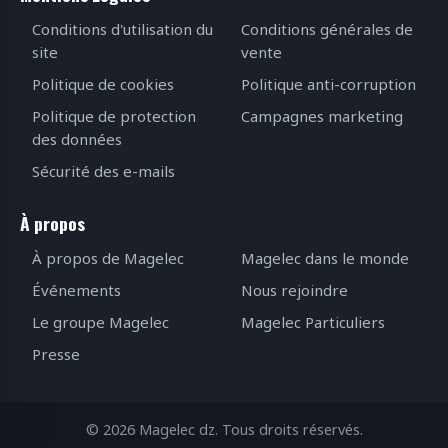
Conditions d'utilisation du
Conditions générales de
site
vente
Politique de cookies
Politique anti-corruption
Politique de protection
Campagnes marketing
des données
Sécurité des e-mails
À propos
À propos de Magelec
Magelec dans le monde
Événements
Nous rejoindre
Le groupe Magelec
Magelec Particuliers
Presse
© 2026 Magelec dz. Tous droits réservés.