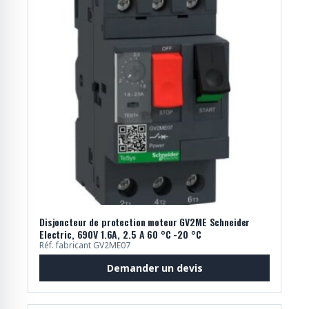
Disjoncteur de protection moteur GV2ME Schneider
Electric, 690V 1.6A, 2.5 A 60 °C -20 °C
Réf. fabricant GV2ME07
Demander un devis