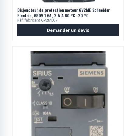
Disjoncteur de protection moteur GV2ME Schneider
Electric, 690V 1.6A, 2.5 A 60 °C -20 °C
Réf. fabricant GV2ME07
Demander un devis