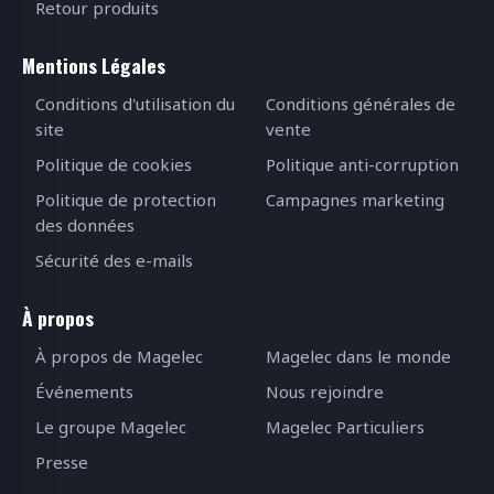
Retour produits
Mentions Légales
Conditions d'utilisation du
Conditions générales de
site
vente
Politique de cookies
Politique anti-corruption
Politique de protection
Campagnes marketing
des données
Sécurité des e-mails
À propos
À propos de Magelec
Magelec dans le monde
Événements
Nous rejoindre
Le groupe Magelec
Magelec Particuliers
Presse