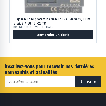
Disjoncteur de protection moteur 3RV1 Siemens, 690V
5.5A, 8 A 60 °C -20 °C
Réf. fabricant 3RV1011-1HA10
Demander un devis
Inscrivez-vous pour recevoir nos dernières
nouveautés et actualités
S'inscrire