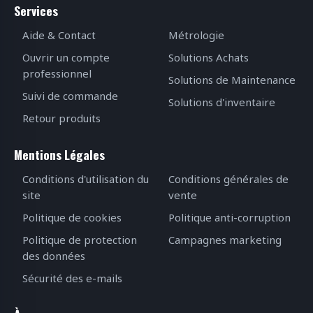
Services
Aide & Contact
Métrologie
Ouvrir un compte
Solutions Achats
professionnel
Solutions de Maintenance
Suivi de commande
Solutions d'inventaire
Retour produits
Mentions Légales
Conditions d'utilisation du
Conditions générales de
site
vente
Politique de cookies
Politique anti-corruption
Politique de protection
Campagnes marketing
des données
Sécurité des e-mails