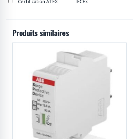
Certification ATEX
IECEx
Produits similaires