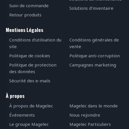
Suivi de commande
Solutions d'inventaire
Retour produits
Mentions Légales
Conditions d'utilisation du
Conditions générales de
site
vente
Politique de cookies
Politique anti-corruption
Politique de protection
Campagnes marketing
des données
Sécurité des e-mails
À propos
À propos de Magelec
Magelec dans le monde
Événements
Nous rejoindre
Le groupe Magelec
Magelec Particuliers