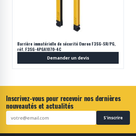
Barrière immatérielle de sécurité Omron F3SG-SR/PG,
réf. F3SG-4PGA1070-4C
Demander un devis
Inscrivez-vous pour recevoir nos dernières
nouveautés et actualités
S'inscrire