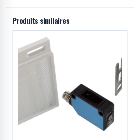
Produits similaires