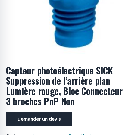
Capteur photoélectrique SICK
Suppression de l’arrière plan
Lumière rouge, Bloc Connecteur
3 broches PnP Non
Demander un devis