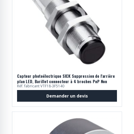
Capteur photoélectrique SICK Suppression de l'arrière
plan LED, Barillet connecteur à 4 broches PnP Non
Réf. fabricant VTF18-3F5140
Demander un devis