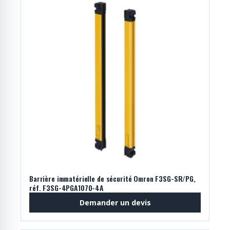
Barrière immatérielle de sécurité Omron F3SG-SR/PG,
réf. F3SG-4PGA1070-4A
Demander un devis