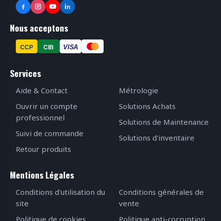
Nous acceptons
VISA
CCP
CIB
Services
Aide & Contact
Métrologie
Ouvrir un compte
Solutions Achats
professionnel
Solutions de Maintenance
Suivi de commande
Solutions d'inventaire
Retour produits
Mentions Légales
Conditions d'utilisation du
Conditions générales de
site
vente
Politique de cookies
Politique anti-corruption