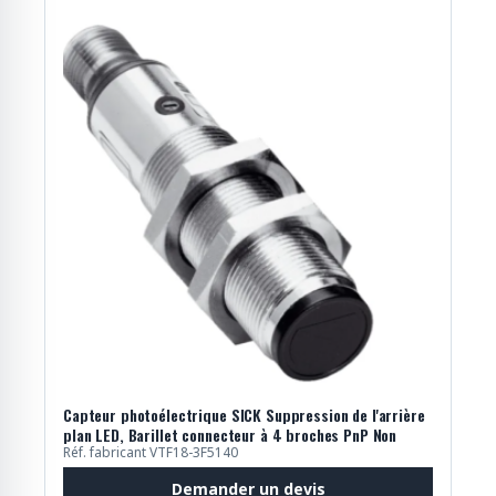
Capteur photoélectrique SICK Suppression de l'arrière
plan LED, Barillet connecteur à 4 broches PnP Non
Réf. fabricant VTF18-3F5140
Demander un devis