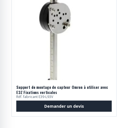
Support de montage de capteur Omron à utiliser avec
E3Z Fixations verticales
Réf. fabricant E39-L93V
Demander un devis