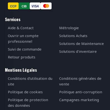
VISA
CCP
CIB
Services
Aide & Contact
Métrologie
Ouvrir un compte
Solutions Achats
professionnel
Solutions de Maintenance
Suivi de commande
Solutions d'inventaire
Retour produits
Mentions Légales
Conditions d'utilisation du
Conditions générales de
site
vente
Politique de cookies
Politique anti-corruption
Politique de protection
Campagnes marketing
des données