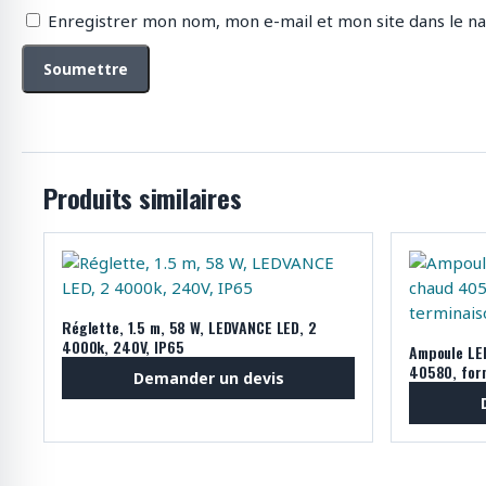
Enregistrer mon nom, mon e-mail et mon site dans le n
Produits similaires
Réglette, 1.5 m, 58 W, LEDVANCE LED, 2
4000k, 240V, IP65
Ampoule LE
40580, for
Demander un devis