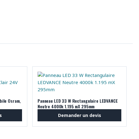
bile Osram,
Panneau LED 33 W Rectangulaire LEDVANCE
Neutre 4000k 1.195 mX 295mm
s
Demander un devis