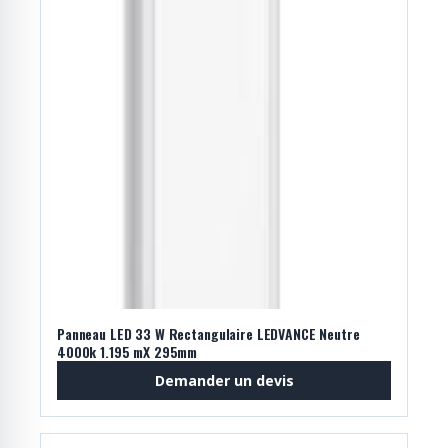
Panneau LED 33 W Rectangulaire LEDVANCE Neutre
4000k 1.195 mX 295mm
Demander un devis