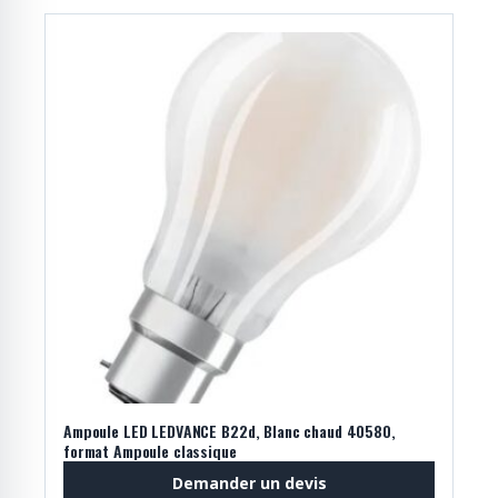
Ampoule LED LEDVANCE B22d, Blanc chaud 40580,
format Ampoule classique
Demander un devis