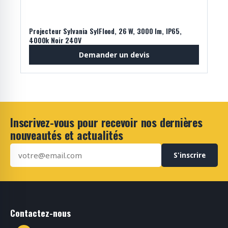
Projecteur Sylvania SylFlood, 26 W, 3000 lm, IP65,
4000k Noir 240V
Demander un devis
Inscrivez-vous pour recevoir nos dernières
nouveautés et actualités
S'inscrire
Contactez-nous