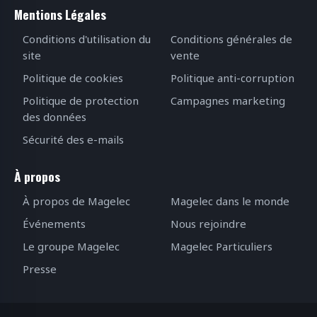
Mentions Légales
Conditions d'utilisation du
Conditions générales de
site
vente
Politique de cookies
Politique anti-corruption
Politique de protection
Campagnes marketing
des données
Sécurité des e-mails
À propos
À propos de Magelec
Magelec dans le monde
Événements
Nous rejoindre
Le groupe Magelec
Magelec Particuliers
Presse