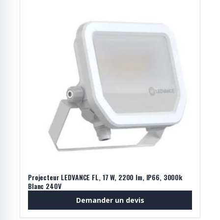
Projecteur LEDVANCE FL, 17 W, 2200 lm, IP66, 3000k
Blanc 240V
Demander un devis