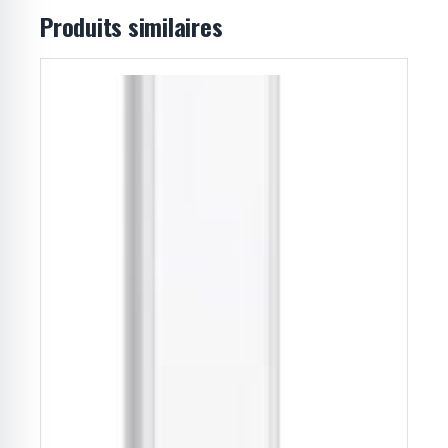
Produits similaires