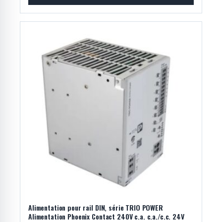
Alimentation pour rail DIN, série TRIO POWER
Alimentation Phoenix Contact 240V c.a. c.a./c.c. 24V