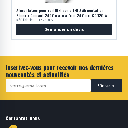
Alimentation pour rail DIN, série TRIO Alimentation
Phoenix Contact 240V c.a. c.a./c.c. 24V c.c. CC 120 W
Réf. fabricant 1523018
Demander un devis
Inscrivez-vous pour recevoir nos dernières
nouveautés et actualités
S'inscrire
Contactez-nous