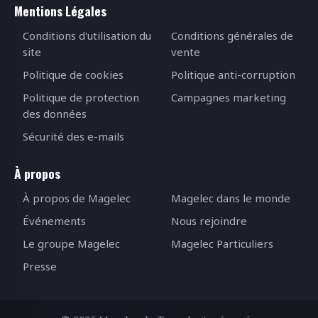
Mentions Légales
Conditions d'utilisation du
Conditions générales de
site
vente
Politique de cookies
Politique anti-corruption
Politique de protection
Campagnes marketing
des données
Sécurité des e-mails
À propos
À propos de Magelec
Magelec dans le monde
Événements
Nous rejoindre
Le groupe Magelec
Magelec Particuliers
Presse