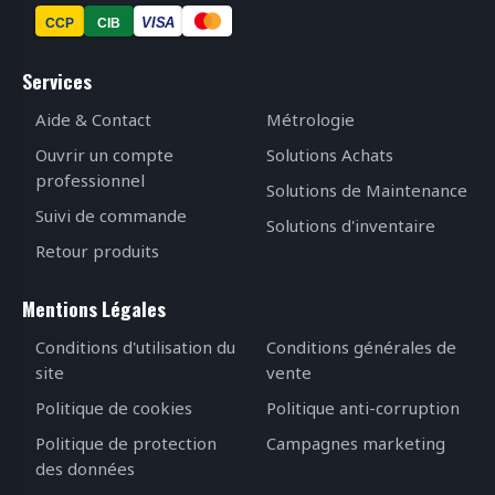
VISA
CCP
CIB
Services
Aide & Contact
Métrologie
Ouvrir un compte
Solutions Achats
professionnel
Solutions de Maintenance
Suivi de commande
Solutions d'inventaire
Retour produits
Mentions Légales
Conditions d'utilisation du
Conditions générales de
site
vente
Politique de cookies
Politique anti-corruption
Politique de protection
Campagnes marketing
des données