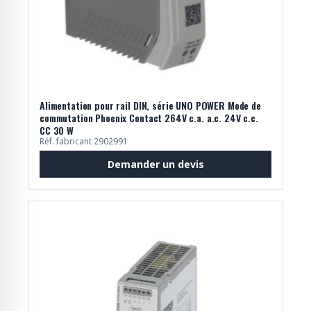
Alimentation pour rail DIN, série UNO POWER Mode de
commutation Phoenix Contact 264V c.a. a.c. 24V c.c.
CC 30 W
Réf. fabricant 2902991
Demander un devis