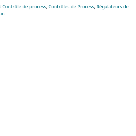
 Contrôle de process
,
Contrôles de Process
,
Régulateurs de
an