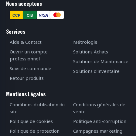
Nous acceptons
VISA
CCP
CIB
Services
Aide & Contact
Métrologie
Ouvrir un compte
Solutions Achats
professionnel
Solutions de Maintenance
Suivi de commande
Solutions d'inventaire
Retour produits
Mentions Légales
Conditions d'utilisation du
Conditions générales de
site
vente
Politique de cookies
Politique anti-corruption
Politique de protection
Campagnes marketing