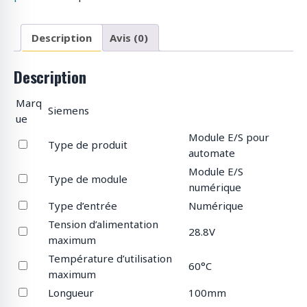
Description
Avis (0)
Description
Marq
Siemens
ue
Module E/S pour
Type de produit
automate
Module E/S
Type de module
numérique
Type d’entrée
Numérique
Tension d’alimentation
28.8V
maximum
Température d’utilisation
60°C
maximum
Longueur
100mm