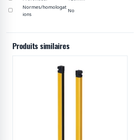
Normes/homologat
No
ions
Produits similaires