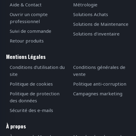
Aide & Contact
Métrologie
Ouvrir un compte
Solutions Achats
professionnel
Solutions de Maintenance
Suivi de commande
Solutions d'inventaire
Retour produits
Mentions Légales
Conditions d'utilisation du
Conditions générales de
site
vente
Politique de cookies
Politique anti-corruption
Politique de protection
Campagnes marketing
des données
Sécurité des e-mails
À propos