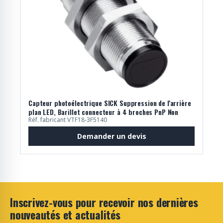
Capteur photoélectrique SICK Suppression de l'arrière
plan LED, Barillet connecteur à 4 broches PnP Non
Réf. fabricant VTF18-3F5140
Demander un devis
Inscrivez-vous pour recevoir nos dernières
nouveautés et actualités