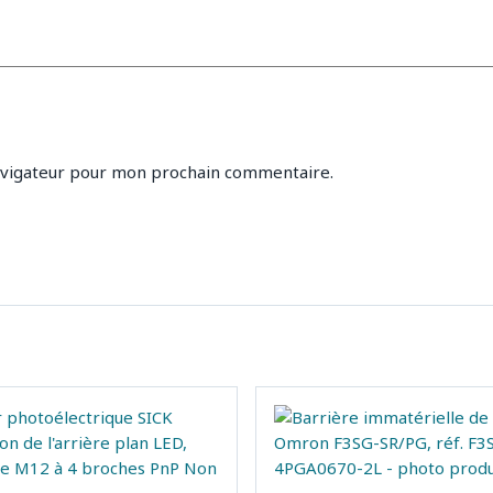
avigateur pour mon prochain commentaire.