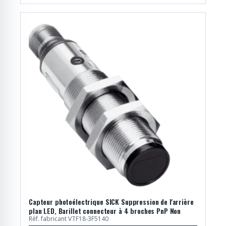
Capteur photoélectrique SICK Suppression de l'arrière
plan LED, Barillet connecteur à 4 broches PnP Non
Réf. fabricant VTF18-3F5140