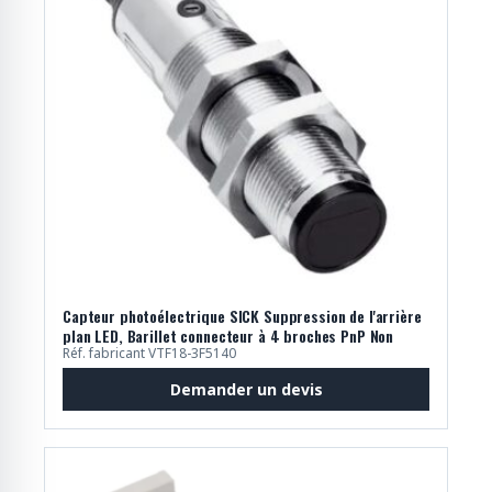
Capteur photoélectrique SICK Suppression de l'arrière
plan LED, Barillet connecteur à 4 broches PnP Non
Réf. fabricant VTF18-3F5140
Demander un devis