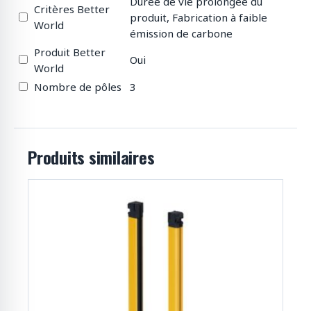
Durée de vie prolongée du
Critères Better
produit, Fabrication à faible
World
émission de carbone
Produit Better
Oui
World
Nombre de pôles
3
Produits similaires