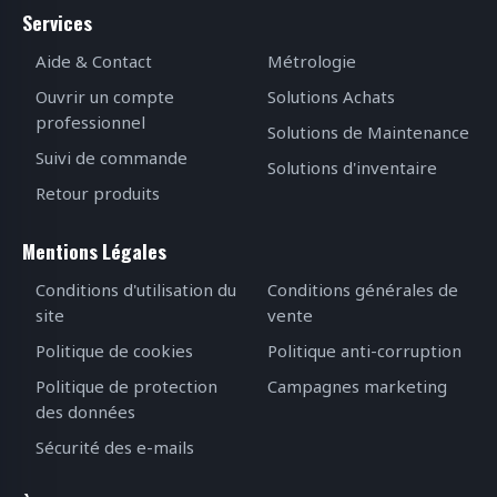
Services
Aide & Contact
Métrologie
Ouvrir un compte
Solutions Achats
professionnel
Solutions de Maintenance
Suivi de commande
Solutions d'inventaire
Retour produits
Mentions Légales
Conditions d'utilisation du
Conditions générales de
site
vente
Politique de cookies
Politique anti-corruption
Politique de protection
Campagnes marketing
des données
Sécurité des e-mails