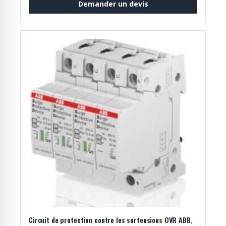
Demander un devis
Circuit de protection contre les surtensions OVR ABB,