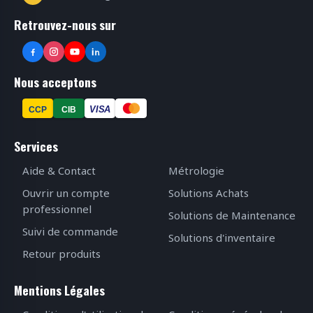
Retrouvez-nous sur
Nous acceptons
VISA
CCP
CIB
Services
Aide & Contact
Métrologie
Ouvrir un compte
Solutions Achats
professionnel
Solutions de Maintenance
Suivi de commande
Solutions d'inventaire
Retour produits
Mentions Légales