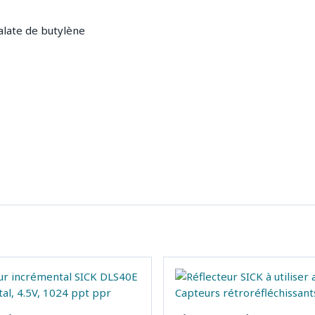
alate de butylène