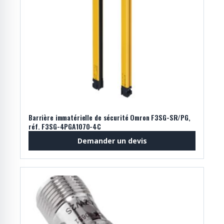
Barrière immatérielle de sécurité Omron F3SG-SR/PG,
réf. F3SG-4PGA1070-4C
Demander un devis