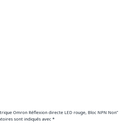
ectrique Omron Réflexion directe LED rouge, Bloc NPN Non”
toires sont indiqués avec
*