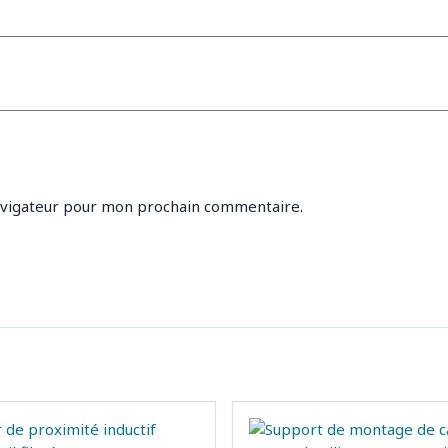
avigateur pour mon prochain commentaire.