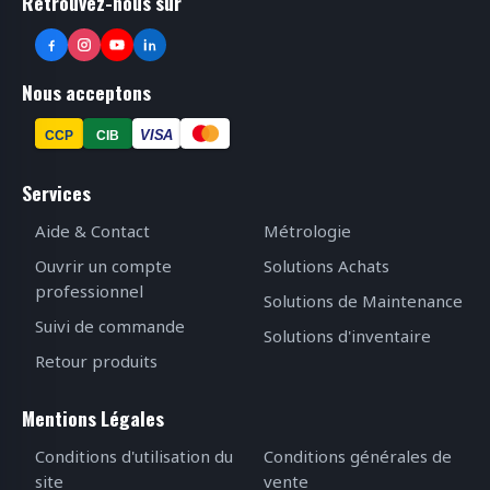
Retrouvez-nous sur
Nous acceptons
VISA
CCP
CIB
Services
Aide & Contact
Métrologie
Ouvrir un compte
Solutions Achats
professionnel
Solutions de Maintenance
Suivi de commande
Solutions d'inventaire
Retour produits
Mentions Légales
Conditions d'utilisation du
Conditions générales de
site
vente