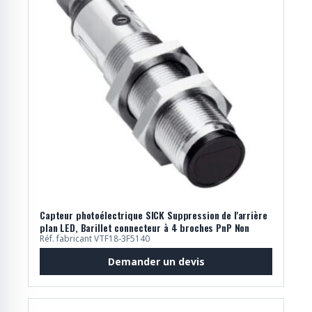
Capteur photoélectrique SICK Suppression de l'arrière
plan LED, Barillet connecteur à 4 broches PnP Non
Réf. fabricant VTF18-3F5140
Demander un devis