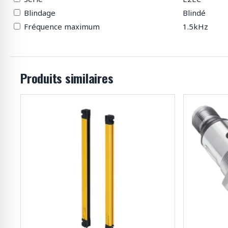
Blindage
Blindé
Fréquence maximum
1.5kHz
Produits similaires