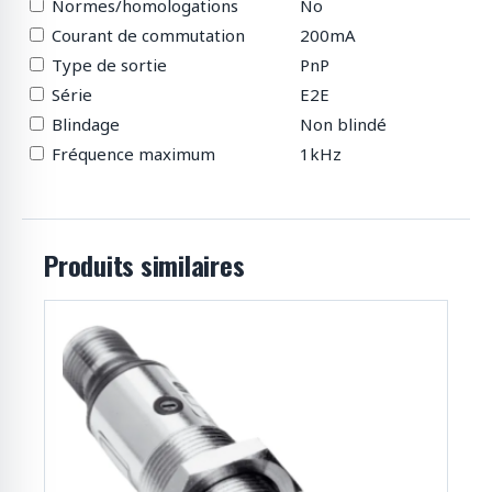
Normes/homologations
No
Courant de commutation
200mA
Type de sortie
PnP
Série
E2E
Blindage
Non blindé
Fréquence maximum
1kHz
Produits similaires