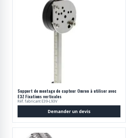
Support de montage de capteur Omron à utiliser avec
E3Z Fixations verticales
Réf. fabricant E39-L93V
Demander un devis