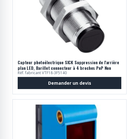
Capteur photoélectrique SICK Suppression de l'arrière
plan LED, Barillet connecteur à 4 broches PnP Non
Réf. fabricant VTF18-3F5140
Demander un devis