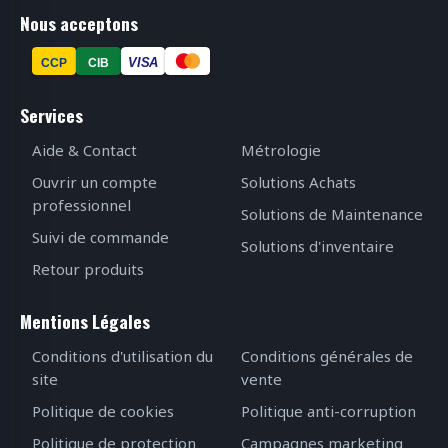
Nous acceptons
VISA
CCP
CIB
Services
Aide & Contact
Métrologie
Ouvrir un compte
Solutions Achats
professionnel
Solutions de Maintenance
Suivi de commande
Solutions d'inventaire
Retour produits
Mentions Légales
Conditions d'utilisation du
Conditions générales de
site
vente
Politique de cookies
Politique anti-corruption
Politique de protection
Campagnes marketing