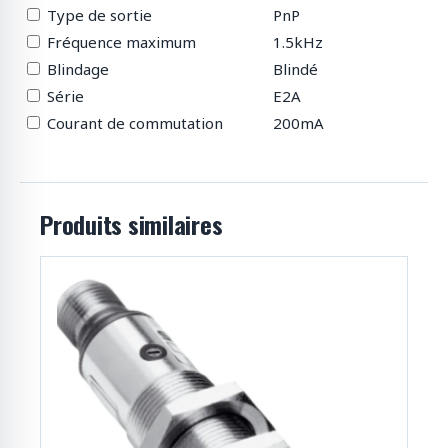
Type de sortie
PnP
Fréquence maximum
1.5kHz
Blindage
Blindé
Série
E2A
Courant de commutation
200mA
Produits similaires