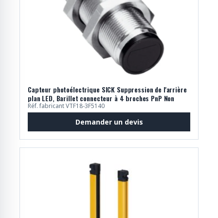
Capteur photoélectrique SICK Suppression de l'arrière
plan LED, Barillet connecteur à 4 broches PnP Non
Réf. fabricant VTF18-3F5140
Demander un devis