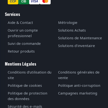
VISA
CCP
CIB
Services
Aide & Contact
Métrologie
Ouvrir un compte
Solutions Achats
professionnel
Solutions de Maintenance
Suivi de commande
Solutions d'inventaire
Retour produits
Mentions Légales
Conditions d'utilisation du
Conditions générales de
site
vente
Politique de cookies
Politique anti-corruption
Politique de protection
Campagnes marketing
des données
Sécurité des e-mails