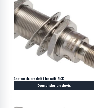
Capteur de proximité inductif SICK
Demander un devis