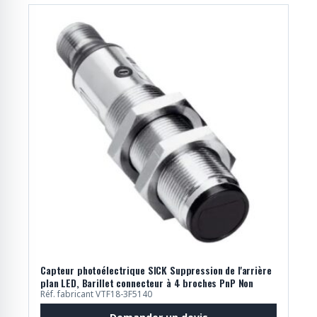
Capteur photoélectrique SICK Suppression de l'arrière
plan LED, Barillet connecteur à 4 broches PnP Non
Réf. fabricant VTF18-3F5140