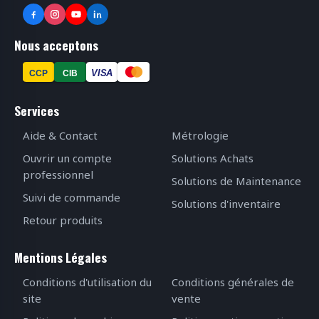
Nous acceptons
VISA
CCP
CIB
Services
Aide & Contact
Métrologie
Ouvrir un compte
Solutions Achats
professionnel
Solutions de Maintenance
Suivi de commande
Solutions d'inventaire
Retour produits
Mentions Légales
Conditions d'utilisation du
Conditions générales de
site
vente