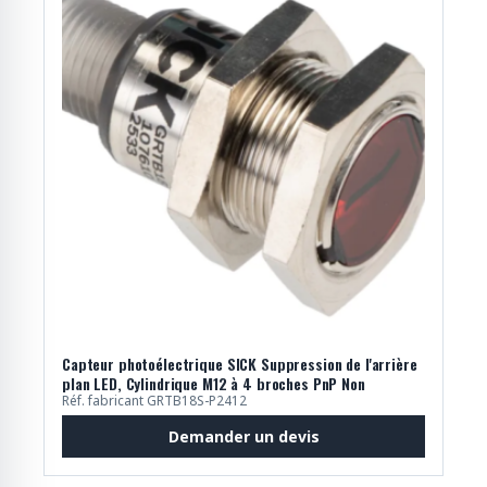
Capteur photoélectrique SICK Suppression de l'arrière
plan LED, Cylindrique M12 à 4 broches PnP Non
Réf. fabricant GRTB18S-P2412
Demander un devis