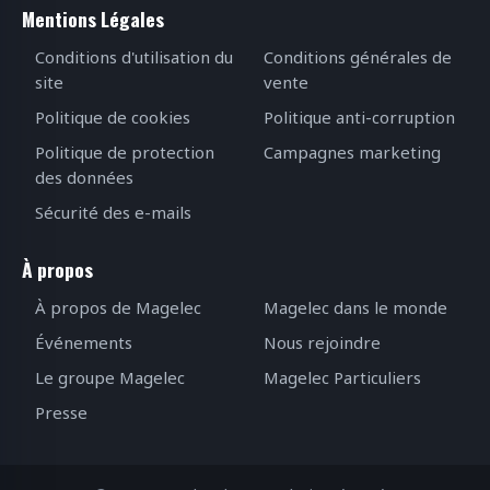
Mentions Légales
Conditions d'utilisation du
Conditions générales de
site
vente
Politique de cookies
Politique anti-corruption
Politique de protection
Campagnes marketing
des données
Sécurité des e-mails
À propos
À propos de Magelec
Magelec dans le monde
Événements
Nous rejoindre
Le groupe Magelec
Magelec Particuliers
Presse