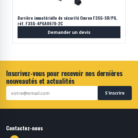
Barrière immatérielle de sécurité Omron F3SG-SR/PG,
réf. F3SG-4PGA0670-2C
Demander un devis
Inscrivez-vous pour recevoir nos dernières
nouveautés et actualités
S'inscrire
Contactez-nous