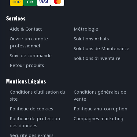
VISA
CCP
CIB
Services
Aide & Contact
Métrologie
Ouvrir un compte
Solutions Achats
professionnel
Solutions de Maintenance
Suivi de commande
Solutions d'inventaire
Retour produits
Mentions Légales
Conditions d'utilisation du
Conditions générales de
site
vente
Politique de cookies
Politique anti-corruption
Politique de protection
Campagnes marketing
des données
Sécurité des e-mails