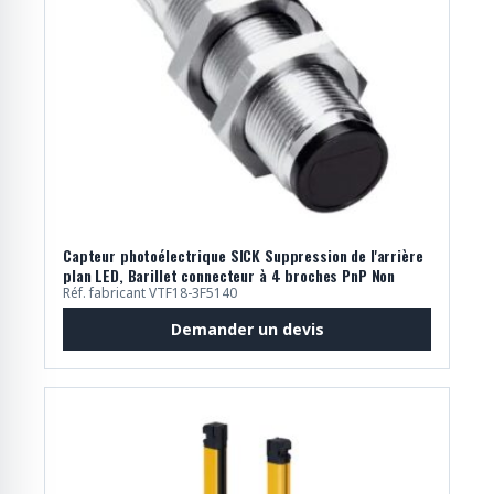
Capteur photoélectrique SICK Suppression de l'arrière
plan LED, Barillet connecteur à 4 broches PnP Non
Réf. fabricant VTF18-3F5140
Demander un devis