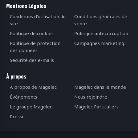
Mentions Légales
Conditions d'utilisation du
Conditions générales de
site
vente
Politique de cookies
Politique anti-corruption
Politique de protection
Campagnes marketing
des données
Sécurité des e-mails
À propos
À propos de Magelec
Magelec dans le monde
Événements
Nous rejoindre
Le groupe Magelec
Magelec Particuliers
Presse