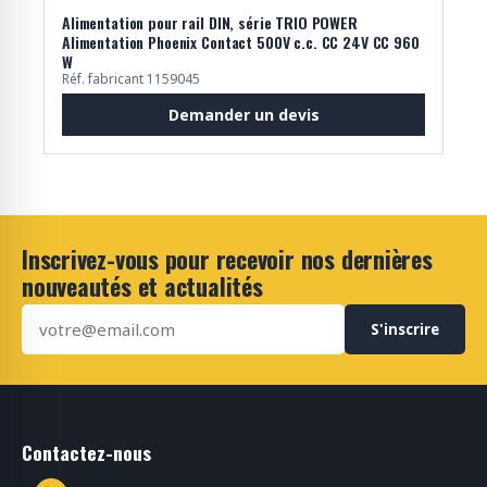
Alimentation pour rail DIN, série TRIO POWER
Alimentation Phoenix Contact 500V c.c. CC 24V CC 960
W
Réf. fabricant 1159045
Demander un devis
Inscrivez-vous pour recevoir nos dernières
nouveautés et actualités
S'inscrire
Contactez-nous