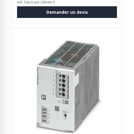
Réf. fabricant 2904613
Demander un devis