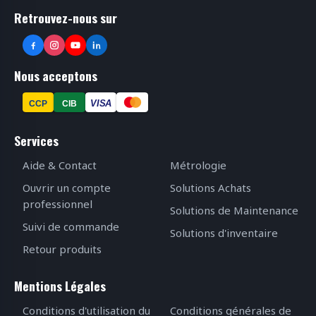
Retrouvez-nous sur
Nous acceptons
VISA
CCP
CIB
Services
Aide & Contact
Métrologie
Ouvrir un compte
Solutions Achats
professionnel
Solutions de Maintenance
Suivi de commande
Solutions d'inventaire
Retour produits
Mentions Légales
Conditions d'utilisation du
Conditions générales de