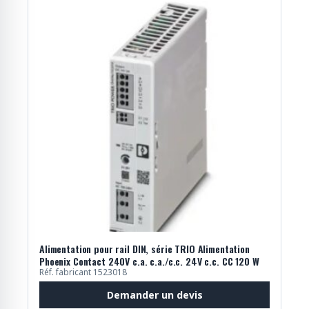
Alimentation pour rail DIN, série TRIO Alimentation
Phoenix Contact 240V c.a. c.a./c.c. 24V c.c. CC 120 W
Réf. fabricant 1523018
Demander un devis