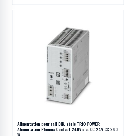
Alimentation pour rail DIN, série TRIO POWER
Alimentation Phoenix Contact 240V c.a. CC 24V CC 240
W