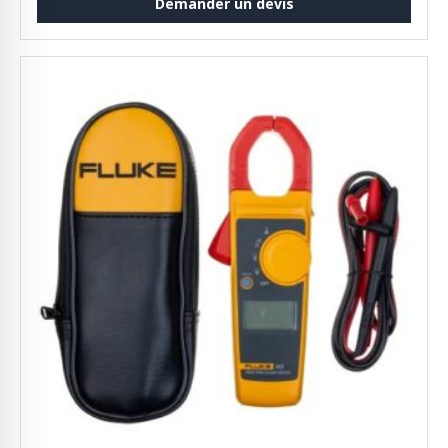
Demander un devis