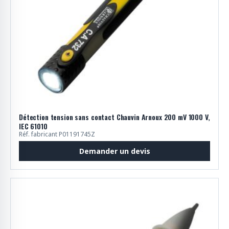
Détection tension sans contact Chauvin Arnoux 200 mV 1000 V,
IEC 61010
Réf. fabricant P01191745Z
Demander un devis