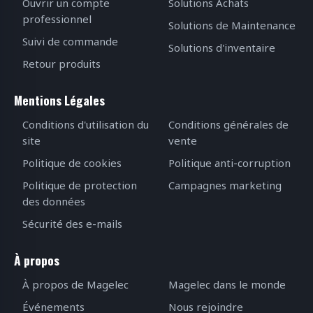
Ouvrir un compte
Solutions Achats
professionnel
Solutions de Maintenance
Suivi de commande
Solutions d'inventaire
Retour produits
Mentions Légales
Conditions d'utilisation du
Conditions générales de
site
vente
Politique de cookies
Politique anti-corruption
Politique de protection
Campagnes marketing
des données
Sécurité des e-mails
À propos
À propos de Magelec
Magelec dans le monde
Événements
Nous rejoindre