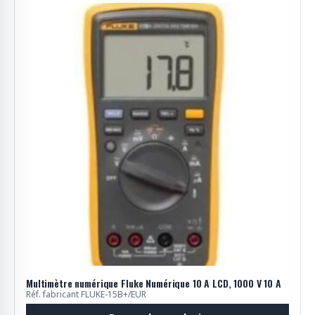
Multimètre numérique Fluke Numérique 10 A LCD, 1000 V 10 A
Réf. fabricant FLUKE-15B+/EUR