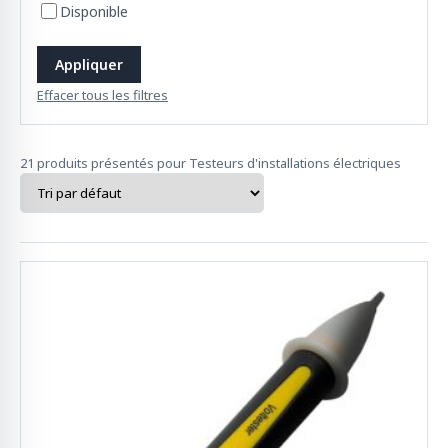
Disponible
Appliquer
Effacer tous les filtres
21 produits présentés pour Testeurs d'installations électriques