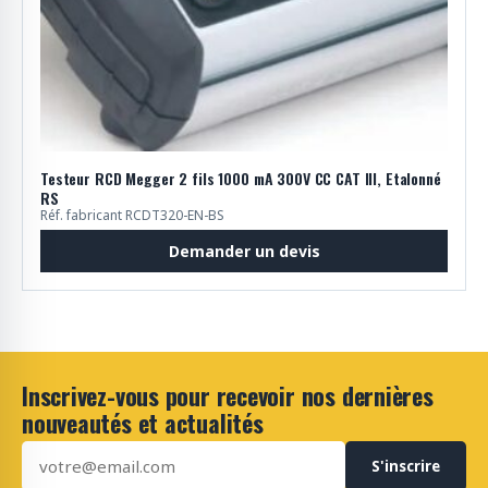
Testeur RCD Megger 2 fils 1000 mA 300V CC CAT III, Etalonné
RS
Réf. fabricant RCDT320-EN-BS
Demander un devis
Inscrivez-vous pour recevoir nos dernières
nouveautés et actualités
S'inscrire