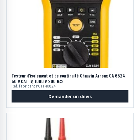
Testeur d'isolement et de continuité Chauvin Arnoux CA 6524,
50 V CAT IV, 1000 V 200 GΩ
Réf. fabricant P01140824
Demander un devis