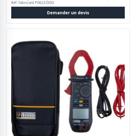
Réf. fabricant P06232003
Demander un devis