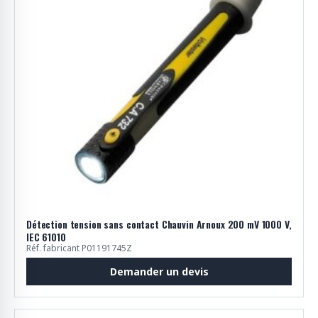
Détection tension sans contact Chauvin Arnoux 200 mV 1000 V,
IEC 61010
Réf. fabricant P01191745Z
Demander un devis