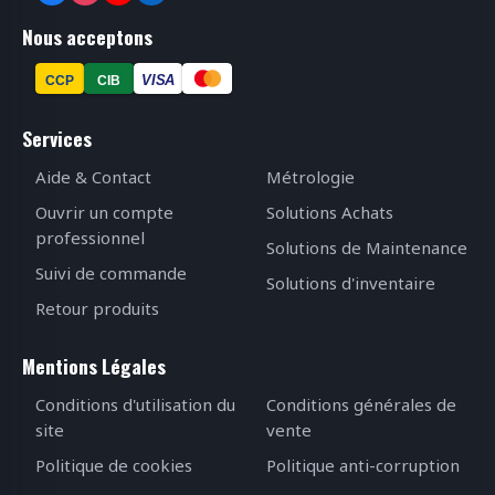
Nous acceptons
VISA
CCP
CIB
Services
Aide & Contact
Métrologie
Ouvrir un compte
Solutions Achats
professionnel
Solutions de Maintenance
Suivi de commande
Solutions d'inventaire
Retour produits
Mentions Légales
Conditions d'utilisation du
Conditions générales de
site
vente
Politique de cookies
Politique anti-corruption