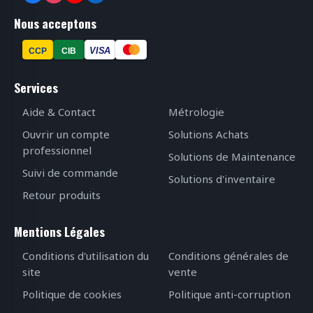
Nous acceptons
VISA
CCP
CIB
Services
Aide & Contact
Métrologie
Ouvrir un compte
Solutions Achats
professionnel
Solutions de Maintenance
Suivi de commande
Solutions d'inventaire
Retour produits
Mentions Légales
Conditions d'utilisation du
Conditions générales de
site
vente
Politique de cookies
Politique anti-corruption