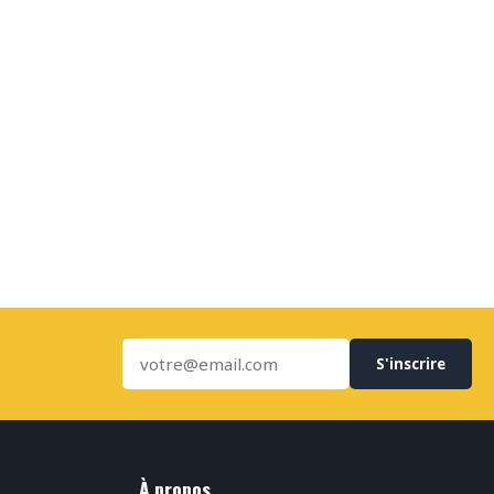
S'inscrire
À propos