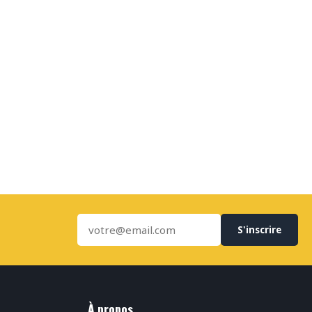
S'inscrire
À propos