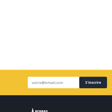
S'inscrire
À propos