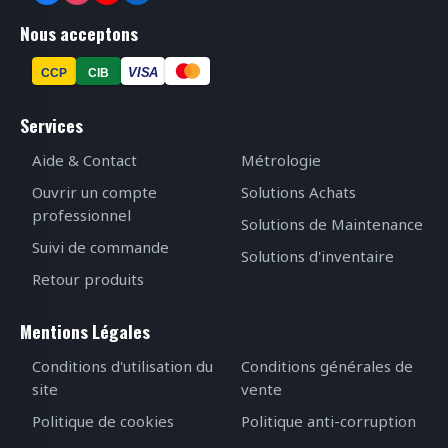
Nous acceptons
VISA
CCP
CIB
Services
Aide & Contact
Métrologie
Ouvrir un compte
Solutions Achats
professionnel
Solutions de Maintenance
Suivi de commande
Solutions d'inventaire
Retour produits
Mentions Légales
Conditions d'utilisation du
Conditions générales de
site
vente
Politique de cookies
Politique anti-corruption