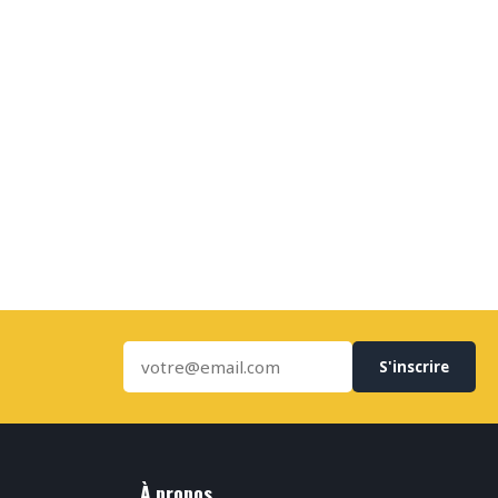
S'inscrire
À propos